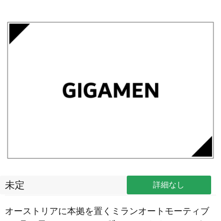
未定
詳細なし
オーストリアに本拠を置くミランオートモーティブ