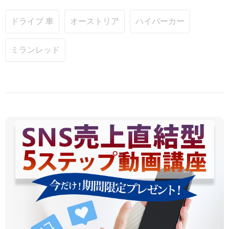
ドライブ 車
オーストリア
ハイパーカー
ミランレッド