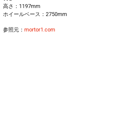
高さ：1197mm
ホイールベース：2750mm
参照元：
mortor1.com