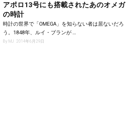
アポロ13号にも搭載されたあのオメガ
の時計
時計の世界で「OMEGA」を知らない者は居ないだろ
う。1848年、ルイ・ブランが …
By
MJ
2014年6月29日