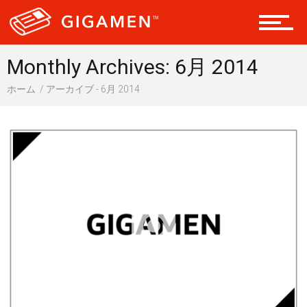
ヘルス・健康
Monthly Archives: 6月 2014
ホーム
アーカイブ - 6月 2014
スタイル
仮想通貨
スマートフォン
ニュース