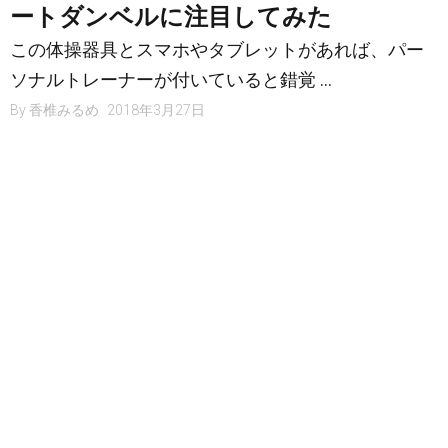
ートダンベルに注目してみた
この体操器具とスマホやタブレットがあれば、パー
ソナルトレーナーが付いていると錯覚 …
By
香椎みるめ
2018年3月27日