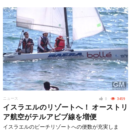
ニュース
0
3459
イスラエルのリゾートへ！ オーストリ
ア航空がテルアビブ線を増便
イスラエルのビーチリゾートへの便数が充実しま