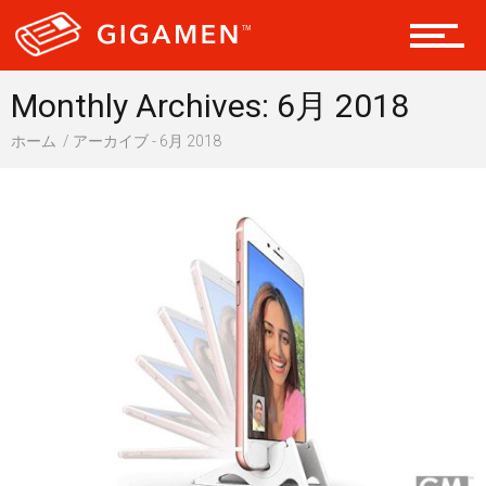
ヘルス・健康
Monthly Archives: 6月 2018
ホーム
アーカイブ - 6月 2018
スタイル
仮想通貨
スマートフォン
ニュース