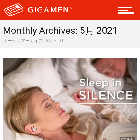
ヘルス・健康
Monthly Archives: 5月 2021
ホーム
アーカイブ - 5月 2021
スタイル
仮想通貨
スマートフォン
ニュース