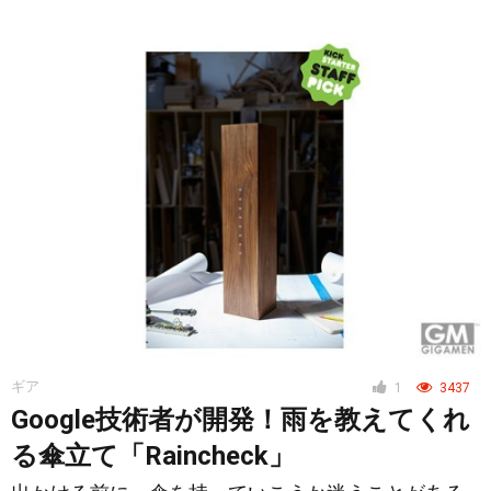
ギア
1
3437
Google技術者が開発！雨を教えてくれ
る傘立て「Raincheck」