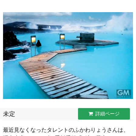
未定
詳細ページ
最近見なくなったタレントのふかわりょうさんは、