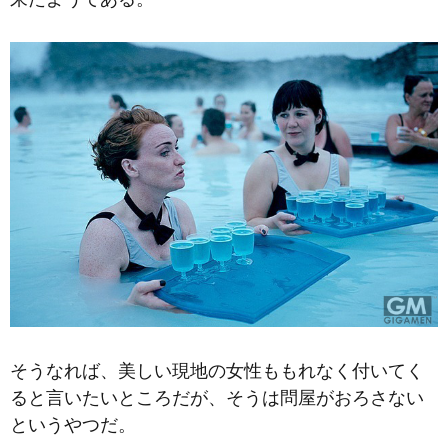
そうなれば、美しい現地の女性ももれなく付いてく
ると言いたいところだが、そうは問屋がおろさない
というやつだ。