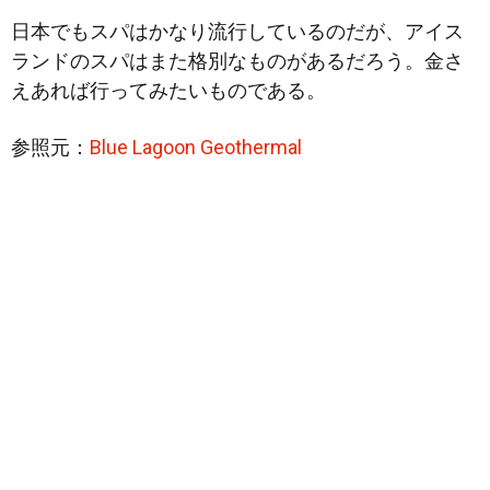
日本でもスパはかなり流行しているのだが、アイス
ランドのスパはまた格別なものがあるだろう。金さ
えあれば行ってみたいものである。
参照元：
Blue Lagoon Geothermal