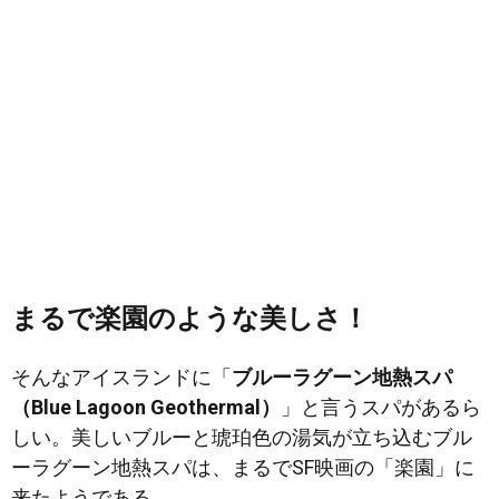
まるで楽園のような美しさ！
そんなアイスランドに「
ブルーラグーン地熱スパ
（Blue Lagoon Geothermal）
」と言うスパがあるら
しい。美しいブルーと琥珀色の湯気が立ち込むブル
ーラグーン地熱スパは、まるでSF映画の「楽園」に
来たようである。