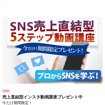
SNS
売上直結型インスタ動画講座プレゼント中
今だけ期間限定！