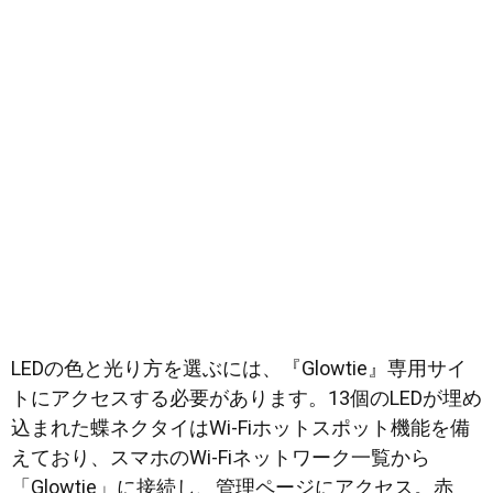
LEDの色と光り方を選ぶには、『Glowtie』専用サイ
トにアクセスする必要があります。13個のLEDが埋め
込まれた蝶ネクタイはWi-Fiホットスポット機能を備
えており、スマホのWi-Fiネットワーク一覧から
「Glowtie」に接続し、管理ページにアクセス。赤