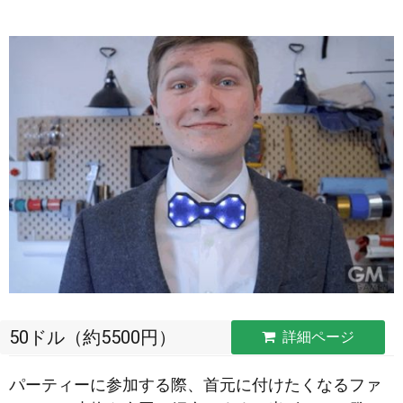
50ドル（約5500円）
詳細ページ
パーティーに参加する際、首元に付けたくなるファ