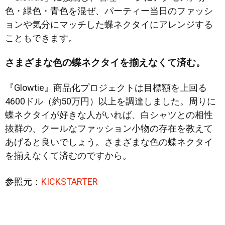
色・緑色・青色を混ぜ、パーティー当日のファッシ
ョンや気分にマッチした蝶ネクタイにアレンジする
こともできます。
さまざまな色の蝶ネクタイを揃えなくて済む。
『Glowtie』商品化プロジェクトは目標額を上回る
4600ドル（約50万円）以上を調達しました。周りに
蝶ネクタイが好きな人がいれば、白シャツとの相性
抜群の、クールなファッション小物の存在を教えて
あげると良いでしょう。さまざまな色の蝶ネクタイ
を揃えなくて済むのですから。
参照元：
KICKSTARTER