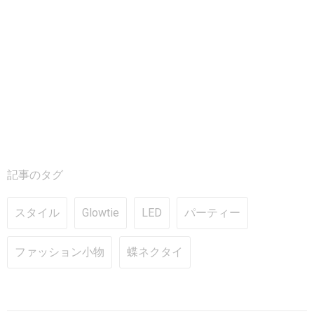
記事のタグ
スタイル
Glowtie
LED
パーティー
ファッション小物
蝶ネクタイ