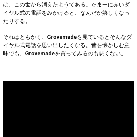
は、この世から消えたようである。たまーに赤いダ
イヤル式の電話をみかけると、なんだか嬉しくなっ
たりする。
それはともかく、
Grovemade
を見ているとそんなダ
イヤル式電話を思い出したくなる。昔を懐かしむ意
味でも、
Grovemade
を買ってみるのも悪くない。