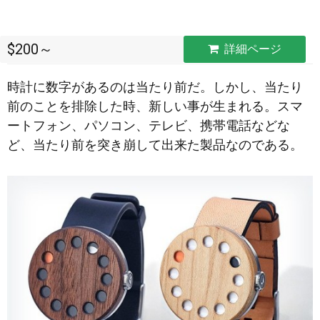
$200～
詳細ページ
時計に数字があるのは当たり前だ。しかし、当たり
前のことを排除した時、新しい事が生まれる。スマ
ートフォン、パソコン、テレビ、携帯電話などな
ど、当たり前を突き崩して出来た製品なのである。