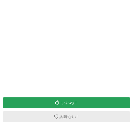
いいね！
興味ない！