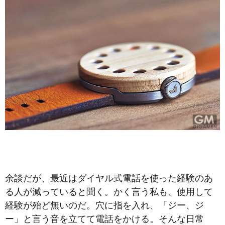
余談だが、最近はダイヤル式電話を使った経験のあ
る人が減っていると聞く。かく言う私も、使用して
経験が殆ど無いのだ。穴に指を入れ、「ジー、ジ
ー」と言う音を立てて電話をかける。そんな日常