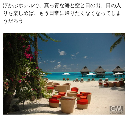
浮かぶホテルで、真っ青な海と空と日の出、日の入
りを楽しめば、もう日常に帰りたくなくなってしま
うだろう。