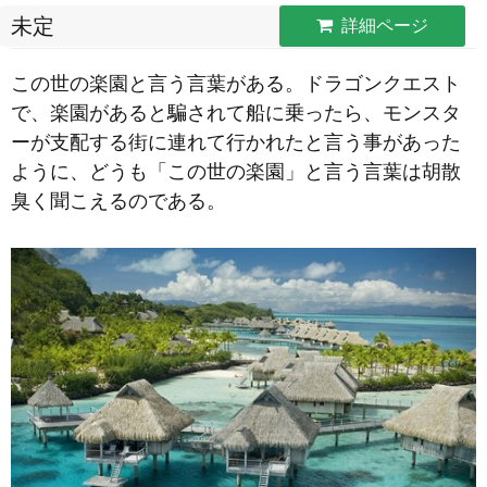
未定
詳細ページ
この世の楽園と言う言葉がある。ドラゴンクエスト
で、楽園があると騙されて船に乗ったら、モンスタ
ーが支配する街に連れて行かれたと言う事があった
ように、どうも「この世の楽園」と言う言葉は胡散
臭く聞こえるのである。