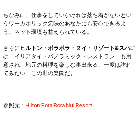
ちなみに、仕事をしていなければ落ち着かないとい
うワーカホリック気味のあなたにも安心できるよ
う、ネット環境も整えられている。
さらに
ヒルトン・ボラボラ・ヌイ・リゾート&スパ
に
は「イリアタイ・パノラミック・レストラン」も用
意され、地元の料理を楽しむ事出来る。一度は訪れ
てみたい、この世の楽園だ。
参照元：
Hilton Bora Bora Nui Resort