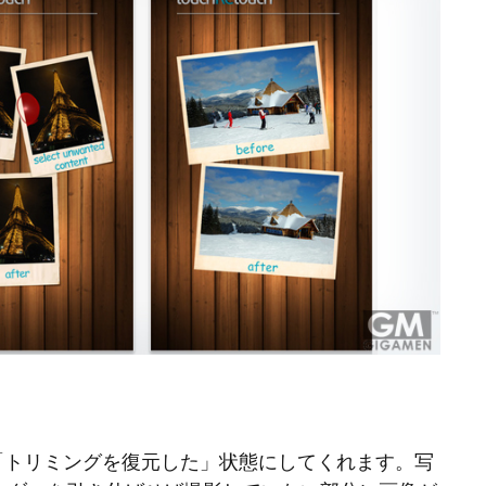
「トリミングを復元した」状態にしてくれます。写