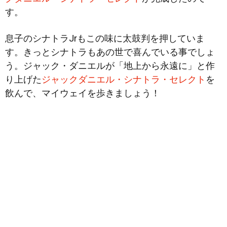
す。
息子のシナトラJrもこの味に太鼓判を押していま
す。きっとシナトラもあの世で喜んでいる事でしょ
う。ジャック・ダニエルが「地上から永遠に」と作
り上げた
ジャックダニエル・シナトラ・セレクト
を
飲んで、マイウェイを歩きましょう！