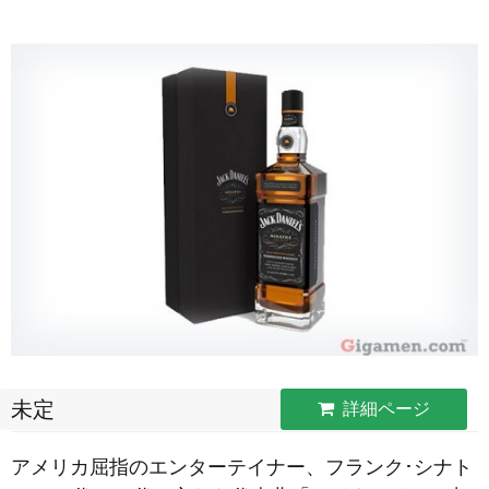
未定
詳細ページ
アメリカ屈指のエンターテイナー、フランク･シナト