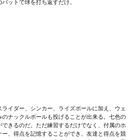
のバットで球を打ち返すだけ。
スライダー、シンカー、ライズボールに加え、ウェ
みのナックルボールも投げることが出来る。七色の
ができるのだ。ただ練習するだけでなく、付属のホ
ナー、得点を記憶することができ、友達と得点を競