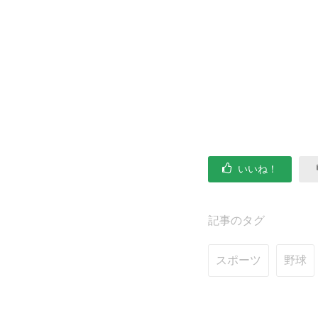
いいね！
記事のタグ
スポーツ
野球