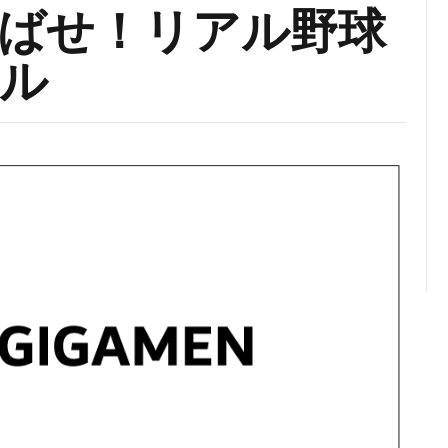
ばせ！リアル野球
ル