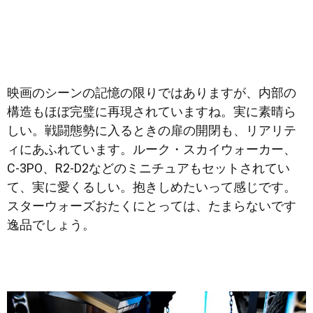
映画のシーンの記憶の限りではありますが、内部の
構造もほぼ完璧に再現されていますね。実に素晴ら
しい。戦闘態勢に入るときの扉の開閉も、リアリテ
ィにあふれています。ルーク・スカイウォーカー、
C-3PO、R2-D2などのミニチュアもセットされてい
て、実に愛くるしい。抱きしめたいって感じです。
スターウォーズおたくにとっては、たまらないです
逸品でしょう。