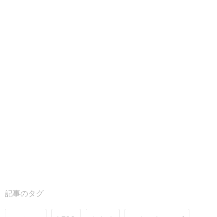
記事のタグ