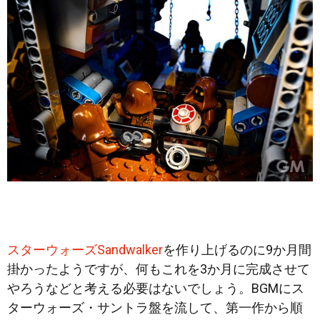
スターウォーズSandwalker
を作り上げるのに9か月間
掛かったようですが、何もこれを3か月に完成させて
やろうなどと考える必要はないでしょう。BGMにス
ターウォーズ・サントラ盤を流して、第一作から順