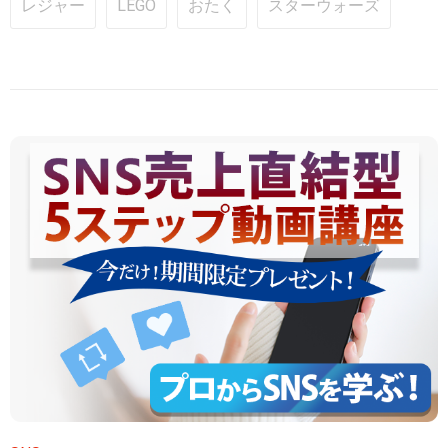
レジャー
LEGO
おたく
スターウォーズ