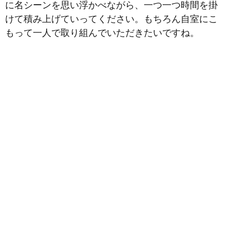
に名シーンを思い浮かべながら、一つ一つ時間を掛
けて積み上げていってください。もちろん自室にこ
もって一人で取り組んでいただきたいですね。