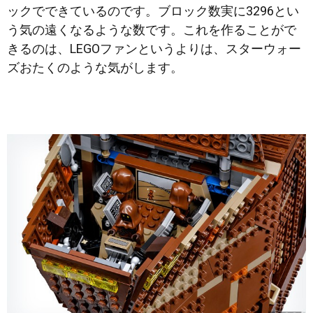
ックでできているのです。ブロック数実に3296とい
う気の遠くなるような数です。これを作ることがで
きるのは、LEGOファンというよりは、スターウォー
ズおたくのような気がします。