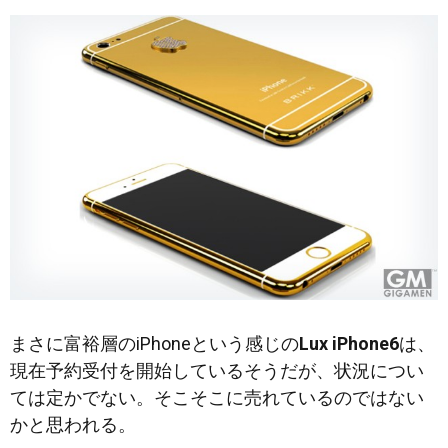
まさに富裕層のiPhoneという感じの
Lux iPhone6
は、
現在予約受付を開始しているそうだが、状況につい
ては定かでない。そこそこに売れているのではない
かと思われる。