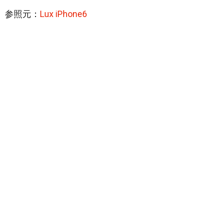
参照元：
Lux iPhone6