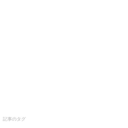
記事のタグ