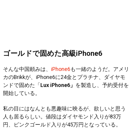
ゴールドで固めた高級iPhone6
そんな中国頼みは、
iPhone6
も一緒のようだ。アメリ
カのBrikkが、iPhone6に24金とプラチナ、ダイヤモ
ンドで固めた「
Lux iPhone6」
を製造し、予約受付を
開始している。
私の目にはなんとも悪趣味に映るが、欲しいと思う
人も居るらしい。値段はダイヤモンド入りが83万
円、ピンクゴールド入りが45万円となっている。