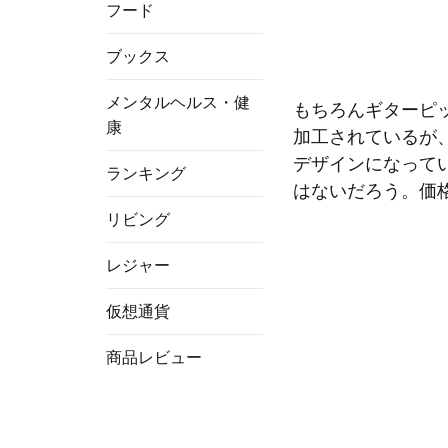
フード
ブックス
メンタルヘルス・健
もちろんギターピ
康
加工されているが
デザインになって
ランキング
はないだろう。価
リビング
レジャー
仮想通貨
商品レビュー