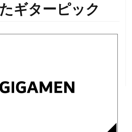
たギターピック