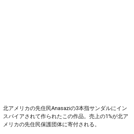
北アメリカの先住民Anasaziの3本指サンダルにイン
スパイアされて作られたこの作品。売上の1%が北ア
メリカの先住民保護団体に寄付される。