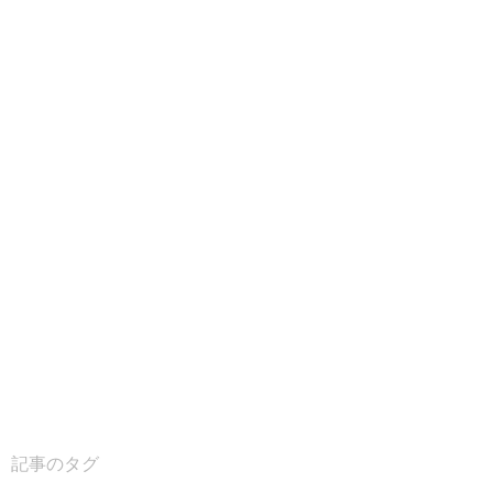
記事のタグ