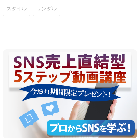
スタイル
サンダル