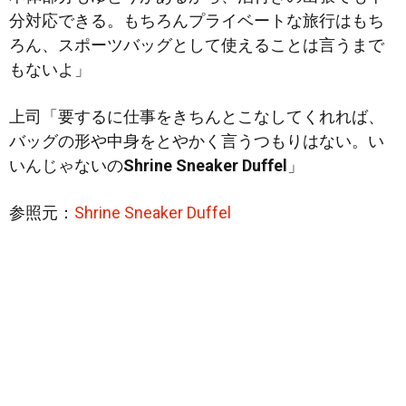
分対応できる。もちろんプライベートな旅行はもち
ろん、スポーツバッグとして使えることは言うまで
もないよ」
上司「要するに仕事をきちんとこなしてくれれば、
バッグの形や中身をとやかく言うつもりはない。い
いんじゃないの
Shrine Sneaker Duffel
」
参照元：
Shrine Sneaker Duffel