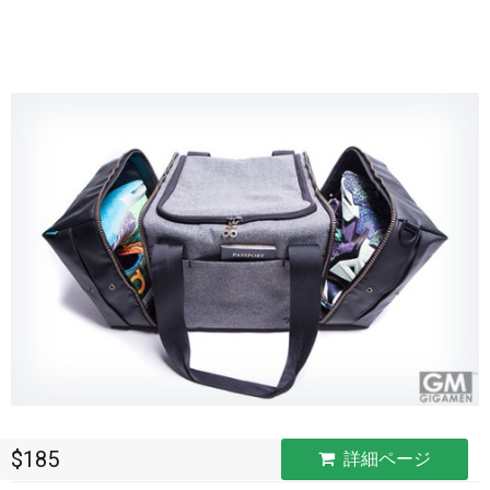
$185
詳細ページ