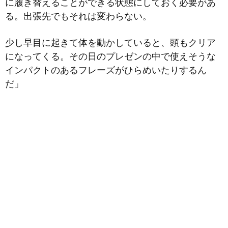
に履き替えることができる状態にしておく必要があ
る。出張先でもそれは変わらない。
少し早目に起きて体を動かしていると、頭もクリア
になってくる。その日のプレゼンの中で使えそうな
インパクトのあるフレーズがひらめいたりするん
だ」