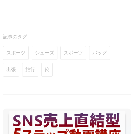
記事のタグ
スポーツ
シューズ
スポーツ
バッグ
出張
旅行
靴