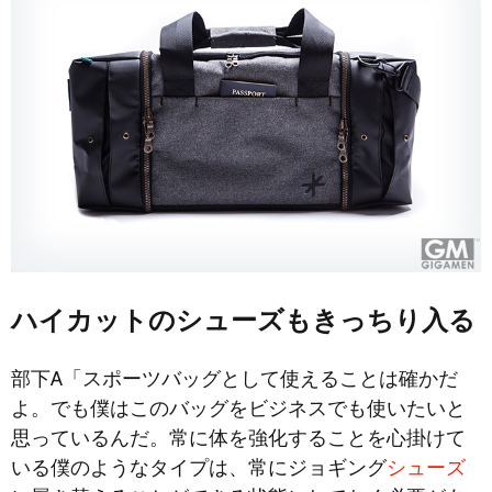
ハイカットのシューズもきっちり入る
部下A「スポーツバッグとして使えることは確かだ
よ。でも僕はこのバッグをビジネスでも使いたいと
思っているんだ。常に体を強化することを心掛けて
いる僕のようなタイプは、常にジョギング
シューズ