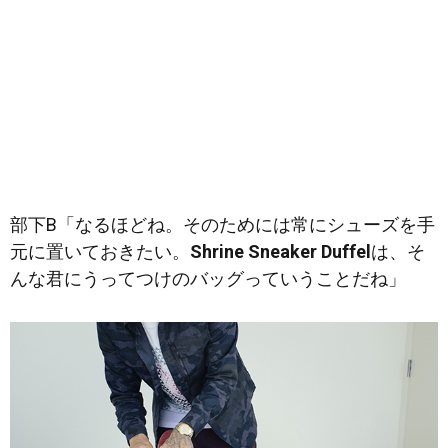
部下B「なるほどね。そのためには常にシューズを手
元に置いておきたい。
Shrine Sneaker Duffel
は、そ
んな君にうってつけのバッグっていうことだね」