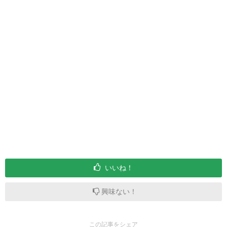
いいね！
興味ない！
この記事をシェア