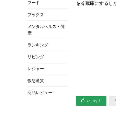
フード
を冷蔵庫にするし
ブックス
メンタルヘルス・健
康
ランキング
リビング
レジャー
仮想通貨
商品レビュー
いいね！