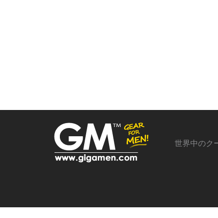
世界中のク