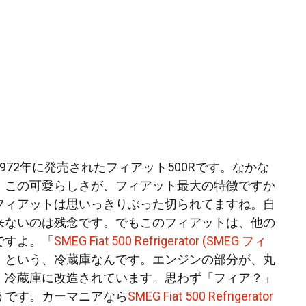
972年に発売されたフィアット500Rです。なかな
。この可愛らしさが、フィアット最大の特徴ですか
フィアットは思いっきりぶった切られてますね。自
来ないのは残念です。でもこのフィアットは、他の
ですよ。「
SMEG Fiat 500 Refrigerator (SMEG フィ
」という、冷蔵庫なんです。エンジンの部分が、丸
、冷蔵庫に改造されています。思わず「フィア？」
うです。カーマニアなら
SMEG Fiat 500 Refrigerator