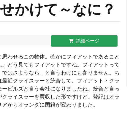
せかけて～なに？
詳細ページ
と思わせるこの物体。確かにフィアットであること
ん。どう見てもフィアットですね。フィアットって
。ではさようなら。と言うわけにも参りません。ち
は最近クライスラーと統合して、フィアット・クラ
モービルズと言う会社になりましたね。統合と言っ
がクライスラーを買収した形ですけど。登記はオラ
リアからオランダに国籍が変わりました。