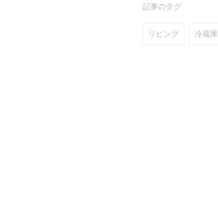
記事のタグ
リビング
冷蔵庫