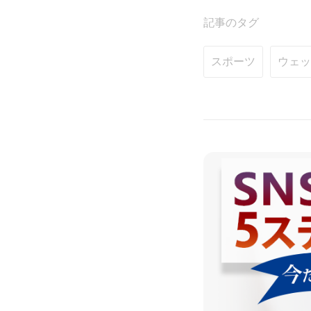
記事のタグ
スポーツ
ウェッ