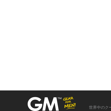
世界中のク