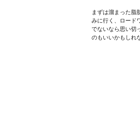
まずは溜まった脂
みに行く、ロード
でないなら思い切
のもいいかもしれ