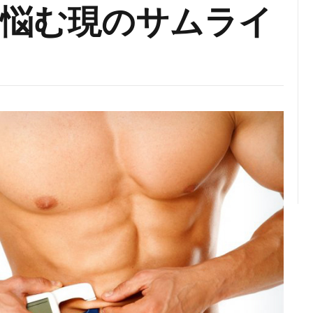
悩む現のサムライ