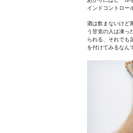
インドコントロー
酒は飲まないけど
う甘党の人は凍っ
られる、それでも
を付けてみるなん