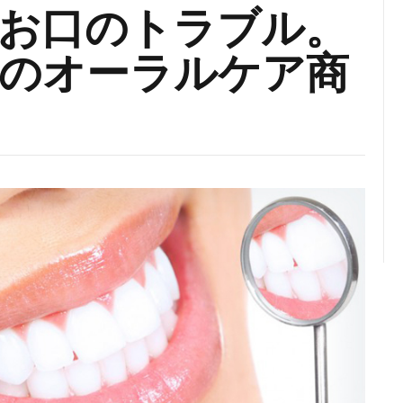
お口のトラブル。
のオーラルケア商