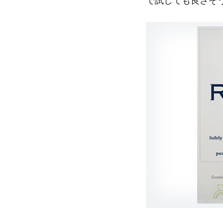
で試しても良さそ