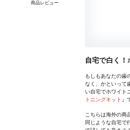
商品レビュー
自宅で白く！
もしもあなたの歯
なく、かといって
い自宅でホワイト
トニングキット
』
こちらは海外の商
同じような自宅で