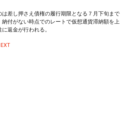
のは差し押さえ債権の履行期限となる７月下旬まで
。納付がない時点でのレートで仮想通貨滞納額を上
性に返金が行われる。
EXT