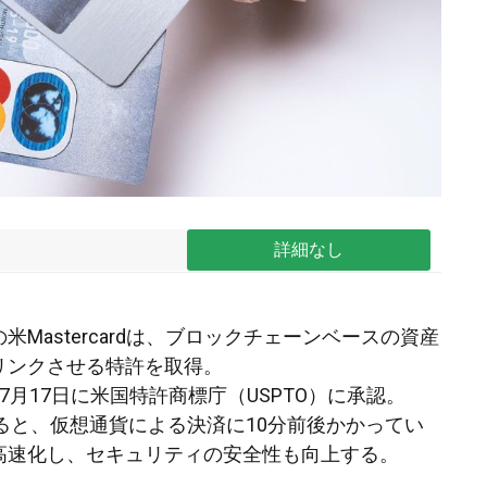
詳細なし
米Mastercardは、ブロックチェーンベースの資産
リンクさせる特許を取得。
7月17日に米国特許商標庁（USPTO）に承認。
dによると、仮想通貨による決済に10分前後かかってい
高速化し、セキュリティの安全性も向上する。