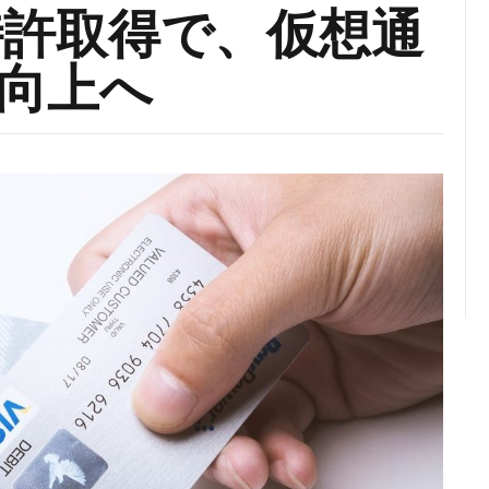
rd特許取得で、仮想通
向上へ