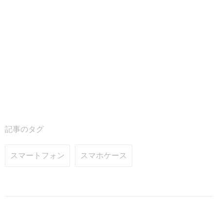
記事のタグ
スマートフォン
スマホケース