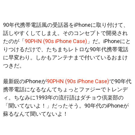
90年代携帯電話風の受話器をiPhoneに取り付けて、
話しやすくしてしまえ。そのコンセプトで開発され
たのが「
90PHN (90s iPhone Case)
」だ。iPhoneにと
りつけるだけで、たちまちレトロな90年代携帯電話
に早変わり。しかもアンテナまで付いているおまけ
つきだ。
最新鋭のiPhoneが
90PHN (90s iPhone Case)
で90年代
携帯電話になるなんてちょっとファジーでトレンデ
ィ。ちなみに1993年の流行語はダチョウ倶楽部の
「聞いてないよ！」だったそう。90年代のiPhoneが
蘇るなんて聞いてないよ！