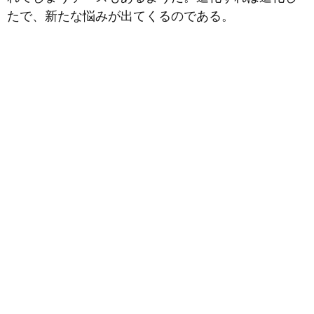
たで、新たな悩みが出てくるのである。