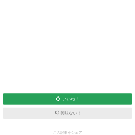
いいね！
興味ない！
この記事をシェア