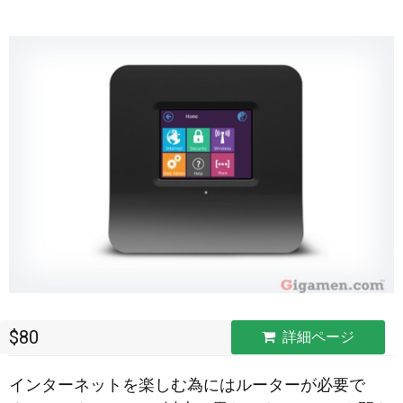
$80
詳細ページ
インターネットを楽しむ為にはルーターが必要で