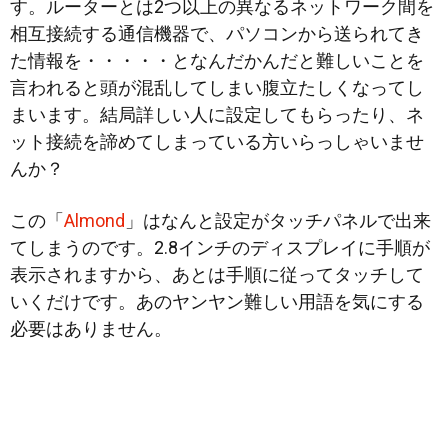
す。ルーターとは2つ以上の異なるネットワーク間を
相互接続する通信機器で、パソコンから送られてき
た情報を・・・・・
となんだかんだと難しいことを
言われると頭が混乱してしまい腹立たしくなってし
まいます。結局詳しい人に設定してもらったり、ネ
ット接続を諦めてしまっている方いらっしゃいませ
んか？
この「
Almond
」はなんと設定がタッチパネルで出来
てしまうのです。2.8インチのディスプレイに手順が
表示されますから、あとは手順に従ってタッチして
いくだけです。あのヤンヤン難しい用語を気にする
必要はありません。