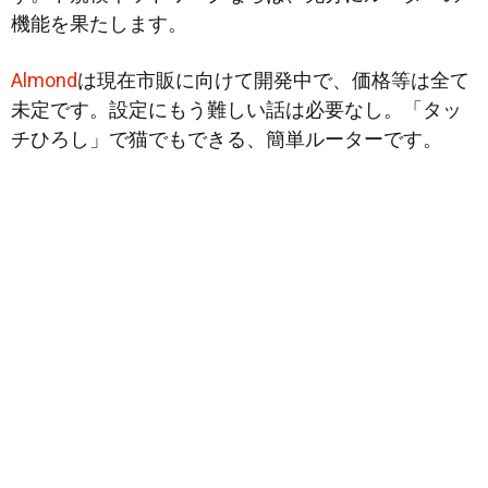
機能を果たします。
Almond
は現在市販に向けて開発中で、価格等は全て
未定です。設定にもう難しい話は必要なし。「タッ
チひろし」で猫でもできる、簡単ルーターです。