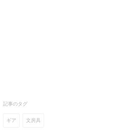
記事のタグ
ギア
文房具