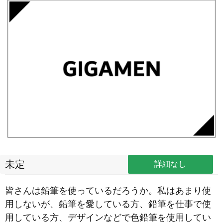
未定
詳細なし
皆さんは鉛筆を使っているだろうか。私はあまり使
用しないが、鉛筆を愛している方、鉛筆を仕事で使
用している方、デザインなどで色鉛筆を使用してい