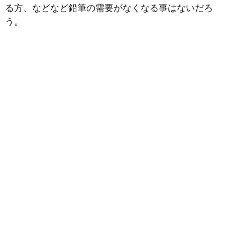
る方、などなど鉛筆の需要がなくなる事はないだろ
う。