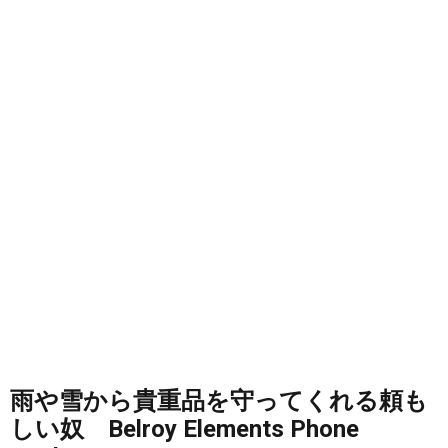
雨や雪から貴重品を守ってくれる頼も
しい奴 Belroy Elements Phone