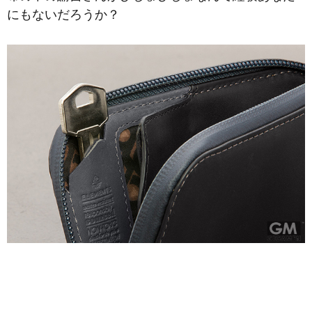
にもないだろうか？