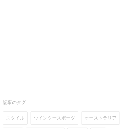
記事のタグ
スタイル
ウインタースポーツ
オーストラリア