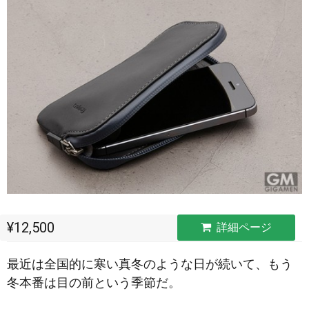
¥12,500
詳細ページ
最近は全国的に寒い真冬のような日が続いて、もう
冬本番は目の前という季節だ。