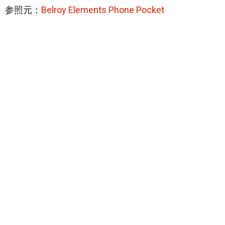
参照元：
Belroy Elements Phone Pocket