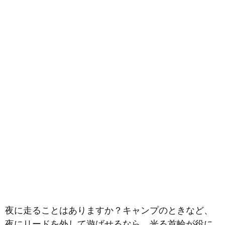
夜に走ることはありますか？キャンプのときなど、
夜にリードを外して遊ばせるなら、光る首輪が役に