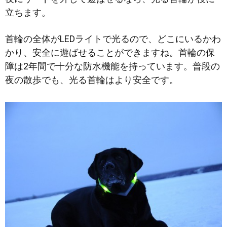
立ちます。
首輪の全体がLEDライトで光るので、どこにいるかわ
かり、安全に遊ばせることができますね。首輪の保
障は2年間で十分な防水機能を持っています。普段の
夜の散歩でも、光る首輪はより安全です。