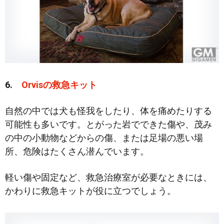
6.
Orvisの救急キット
自然の中では犬も怪我をしたり、体を痛めたりする
可能性も多いです。とがった岩でできた傷や、茂み
の中の小動物などからの傷、または足場の悪い場
所、危険はたくさん潜んでいます。
軽い傷や固定など、救急治療室が必要なときには、
かわりに救急キットが役に立つでしょう。