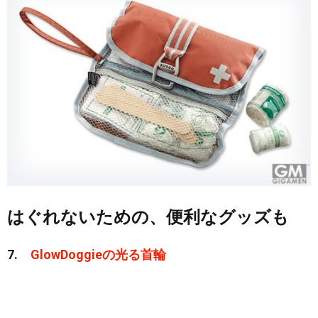
はぐれないための、便利なグッズも
7.
GlowDoggieの光る首輪