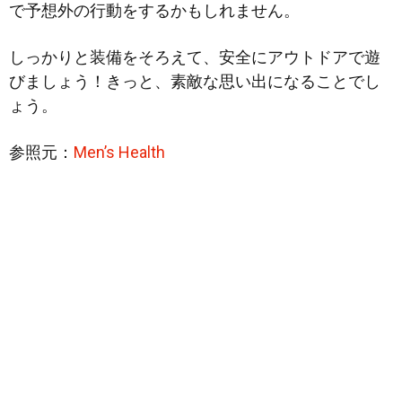
で予想外の行動をするかもしれません。
しっかりと装備をそろえて、安全にアウトドアで遊
びましょう！きっと、素敵な思い出になることでし
ょう。
参照元：
Men’s Health