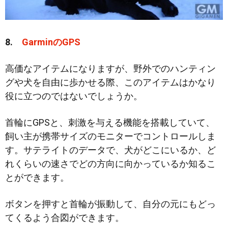
8.
GarminのGPS
高価なアイテムになりますが、野外でのハンティン
グや犬を自由に歩かせる際、このアイテムはかなり
役に立つのではないでしょうか。
首輪にGPSと、刺激を与える機能を搭載していて、
飼い主が携帯サイズのモニターでコントロールしま
す。サテライトのデータで、犬がどこにいるか、ど
れくらいの速さでどの方向に向かっているか知るこ
とができます。
ボタンを押すと首輪が振動して、自分の元にもどっ
てくるよう合図ができます。