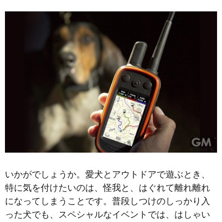
いかがでしょうか。愛犬とアウトドアで遊ぶとき、
特に気を付けたいのは、怪我と、はぐれて離れ離れ
になってしまうことです。普段しつけのしっかり入
った犬でも、スペシャルなイベントでは、はしゃい