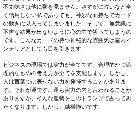
不気味さは他に類を見ません。さすがに占いなど全
く信用しない私であっても、神妙な面持ちでカード
の動きに見入ってしまいました。そして、無意識に
不吉な結果が出ないように心の中で祈ってしまうの
です。こんなカードの持つ神秘的な雰囲気は室内イ
ンテリアとしても目を引きます。
ビジネスの現場では実力が全てです。合理的かつ論
理的なものの考え方が全てを支配します。しかし、
人は言葉では表せない力を発揮することがありま
す。それが運です。運も実力の内と言われることが
ありますが、そんな運勢をこのトランプで占ってみ
たくなります。しかし、結構怖いです。