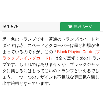
￥1,575
詳細ページ
黒一色のトランプです。普通のトランプはハートと
ダイヤは赤、スペードとクローバーは黒と相場が決
まっているのですが、この「
Black Playing Cards (ブ
ラックプレイングカード)
」は全て黒ずくめのトラン
プです。しゃれではありません
が、ブラックジャッ
クに興じるにはもってこいのトランプといえるでし
ょう。一つ一つのデザインも不気味な雰囲気を醸し
出す絵柄となっています。