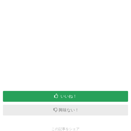
いいね！
興味ない！
この記事をシェア