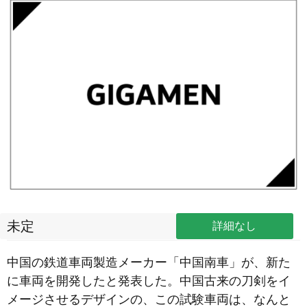
未定
詳細なし
中国の鉄道車両製造メーカー「中国南車」が、新た
に車両を開発したと発表した。中国古来の刀剣をイ
メージさせるデザインの、この試験車両は、なんと