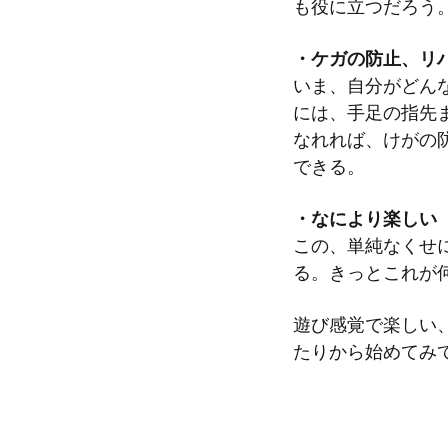
も役に立つだろう
・ケガの防止、リ
いま、自分がどん
には、手足の指先
なれれば、けがの
できる。
・なにより楽しい
この、単純なくせ
る。きっとこれが
遊び感覚で楽しい
たりから始めてみ