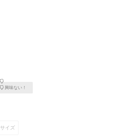
興味ない！
サイズ