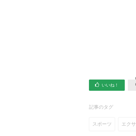
いいね！
記事のタグ
スポーツ
エクサ