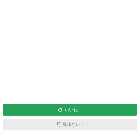
いいね！
興味ない！