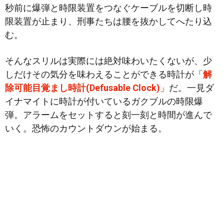
秒前に爆弾と時限装置をつなぐケーブルを切断し時
限装置が止まり、刑事たちは腰を抜かしてへたり込
む。
そんなスリルは実際には絶対味わいたくないが、少
しだけその気分を味わえることができる時計が「
解
除可能目覚まし時計(Defusable Clock)
」だ。一見ダ
イナマイトに時計が付いているガクブルの時限爆
弾。アラームをセットすると刻一刻と時間が進んで
いく。恐怖のカウントダウンが始まる。