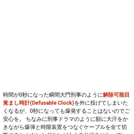
時間が0秒になった瞬間大門刑事のように
解除可能目
覚まし時計(Defusable Clock)
を外に投げてしまいた
くなるが、0秒になっても爆発することはないのでご
安心を。 ちなみに刑事ドラマのように額に大汗をか
きながら爆弾と時限装置をつなぐケーブルを全て切