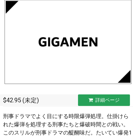
$42.95 (未定)
詳細ページ
刑事ドラマでよく目にする時限爆弾処理。仕掛けら
れた爆弾を処理する刑事たちと爆破時間との戦い。
このスリルが刑事ドラマの醍醐味だ。たいてい爆発1