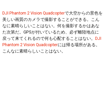
DJI Phantom 2 Vision Quadcopter
で大空からの景色を
美しい画質のカメラで撮影することができる。こん
なに素晴らしいことはない。何を撮影するかはあな
た次第だ。GPSが付いているため、必ず離陸地点に
戻って来てくれるので何も心配することはない。
DJI
Phantom 2 Vision Quadcopter
には帰る場所がある。
こんなに素晴らしいことはない。