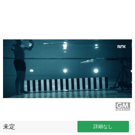
未定
詳細なし