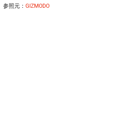
参照元：
GIZMODO