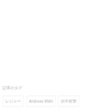
記事のタグ
レジャー
Andreas Wahl
水中射撃