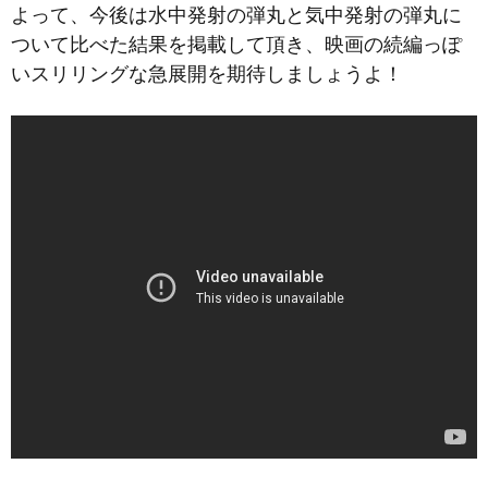
よって、今後は水中発射の弾丸と気中発射の弾丸に
ついて比べた結果を掲載して頂き、映画の続編っぽ
いスリリングな急展開を期待しましょうよ！