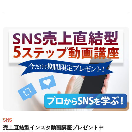
SNS
売上直結型インスタ動画講座プレゼント中