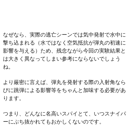
なぜなら、実際の逃亡シーンでは気中発射で水中に
撃ち込まれる（水ではなく空気抵抗が弾丸の初速に
影響を与える）ため、残念ながら今回の実験結果と
は大きく異なってしまい参考にならないでしょう
ね。
より厳密に言えば、弾丸を発射する際の入射角なら
びに跳弾による影響等をちゃんと加味する必要があ
ります。
つまり、どんなに名高いスパイとて、いつスナイパ
ーにぶち抜かれてもおかしくないのです。