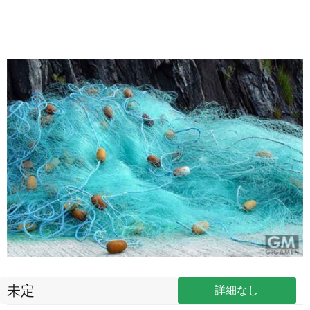
未定
詳細なし