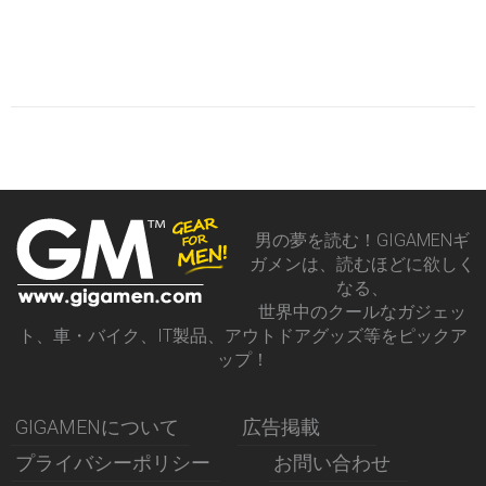
男の夢を読む！GIGAMENギ
ガメンは、読むほどに欲しく
なる、
世界中のクールなガジェッ
ト、車・バイク、IT製品、アウトドアグッズ等をピックア
ップ！
GIGAMENについて
広告掲載
プライバシーポリシー
お問い合わせ