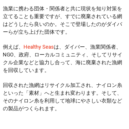
漁業に携わる団体・関係者と共に現状を知り対策を
立てることも重要ですが、すでに廃棄されている網
はどうしたら良いのか。そこで登場したのがダイバ
ーらが立ち上げた団体です。
例えば、
Healthy Seas
は、ダイバー、漁業関係者、
NGO、政府、ローカルコミュニティ、そしてリサイ
クル企業などと協力し合って、海に廃棄された漁網
を回収しています。
回収された漁網はリサイクル加工され、ナイロン糸
といった「素材」へと生まれ変わります。そして、
そのナイロン糸を利用して地球にやさしい衣類など
の製品がつくられます。