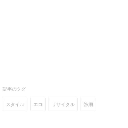
記事のタグ
スタイル
エコ
リサイクル
漁網