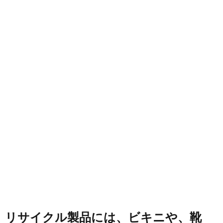
リサイクル製品には、ビキニや、靴