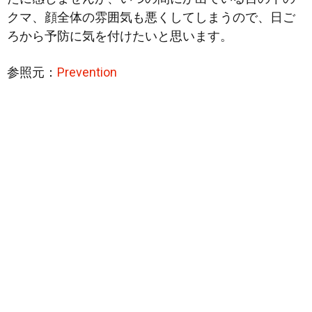
クマ、顔全体の雰囲気も悪くしてしまうので、日ご
ろから予防に気を付けたいと思います。
参照元：
Prevention