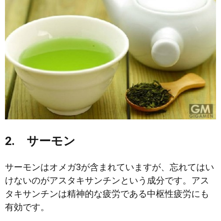
2. サーモン
サーモンはオメガ3が含まれていますが、忘れてはい
けないのがアスタキサンチンという成分です。アス
タキサンチンは精神的な疲労である中枢性疲労にも
有効です。