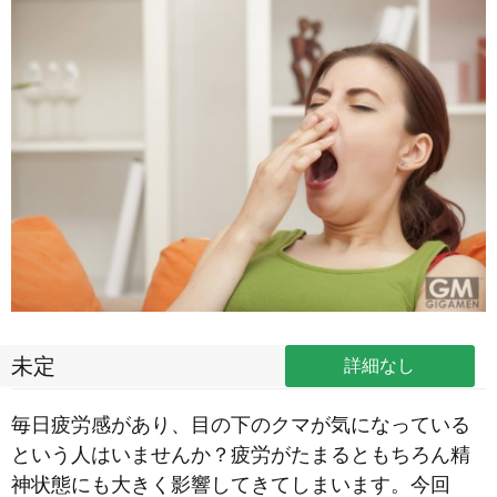
未定
詳細なし
毎日疲労感があり、目の下のクマが気になっている
という人はいませんか？疲労がたまるともちろん精
神状態にも大きく影響してきてしまいます。今回