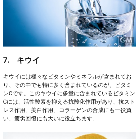
7. キウイ
キウイには様々なビタミンやミネラルが含まれてお
り、その中でも特に多く含まれているのが、ビタミ
ンCです。このキウイに多量に含まれているビタミン
Cには、活性酸素を抑える抗酸化作用があり、抗スト
レス作用、美白作用、コラーゲンの合成にも一役買
い、疲労回復にも大いに役立ちます。