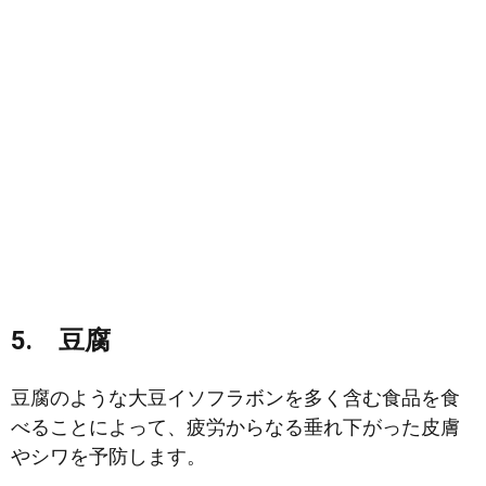
5. 豆腐
豆腐のような大豆イソフラボンを多く含む食品を食
べることによって、疲労からなる垂れ下がった皮膚
やシワを予防します。