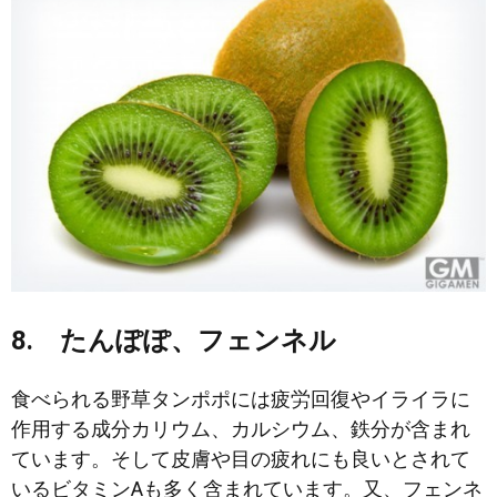
8. たんぽぽ、フェンネル
食べられる野草タンポポには疲労回復やイライラに
作用する成分カリウム、カルシウム、鉄分が含まれ
ています。そして皮膚や目の疲れにも良いとされて
いるビタミンAも多く含まれています。又、フェンネ