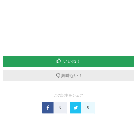
いいね！
興味ない！
この記事をシェア
0
0