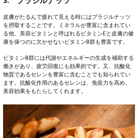
3. ブラジルナッツ
皮膚がたるんで疲れて見える時にはブラジルナッツ
を摂取することです。ミネラルが豊富に含まれてい
る他、美容ビタミンと呼ばれるビタミンEと皮膚の健
康を保つのに欠かせないビタミンB群も豊富です。
ビタミンB群には代謝やエネルギーの生成を補助する
働きがあり、疲労回復にも効果的です。又、抗酸化
物質であるセレンを豊富に含むことでも知られてい
ます。抗酸化作用のあるセレンは、免疫力を高め、
美容効果をもたらしてくれます。