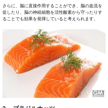
さらに、脳に直接作用することができ、脳の血流を
促したり、脳の神経細胞を活性酸素から守ったりす
ることでも効果を発揮していると考えられます。