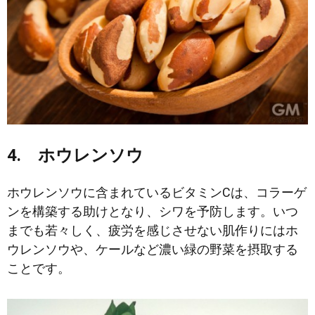
4. ホウレンソウ
ホウレンソウに含まれているビタミンCは、コラーゲ
ンを構築する助けとなり、シワを予防します。いつ
までも若々しく、疲労を感じさせない肌作りにはホ
ウレンソウや、ケールなど濃い緑の野菜を摂取する
ことです。