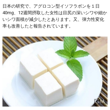
日本の研究で、アグロコン型イソフラボンを１日
40mg、12週間摂取した女性は目尻の深いシワや細か
いシワ面積が減少したとあります。又、弾力性変化
率も改善したと報告されています。