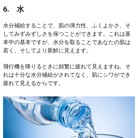
6. 水
水分補給することで、肌の弾力性、ふくよかさ、そ
してみずみずしさを保つことができます。これは基
本中の基本ですが、水分を取ることであなたの肌は
若く、そしてより新鮮に見えます。
飛行機を降りるときに頻繁に疲れて見えますね。そ
れは十分な水分補給がされてなく、肌にシワができ
疲れて見えるからです。