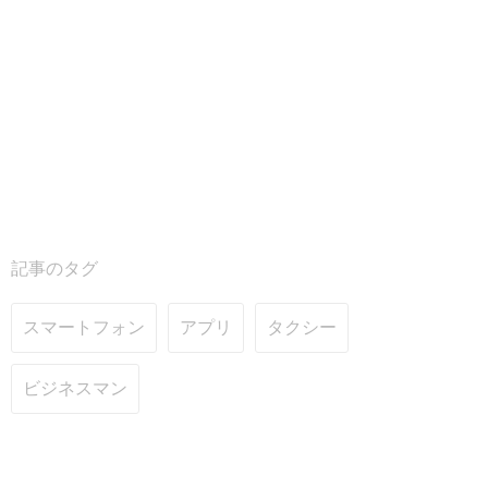
記事のタグ
スマートフォン
アプリ
タクシー
ビジネスマン