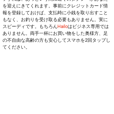
を迎えにきてくれます。事前にクレジットカード情
報を登録しておけば、支払時に小銭を取り出すこと
もなく、お釣りを受け取る必要もありません。実に
スピーディです。もちろん
Hailo
はビジネス専用では
ありません。両手一杯にお買い物をした奥様方、足
の不自由な高齢の方も安心してスマホを2回タップし
てください。