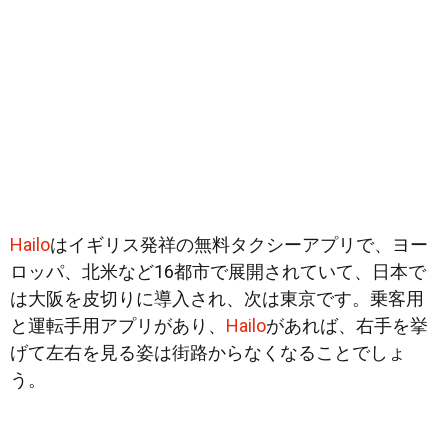
Hailo
はイギリス発祥の無料タクシーアプリで、ヨー
ロッパ、北米など16都市で展開されていて、日本で
は大阪を皮切りに導入され、次は東京です。乗客用
と運転手用アプリがあり、
Hailo
があれば、右手を挙
げて左右を見る姿は街路からなくなることでしょ
う。