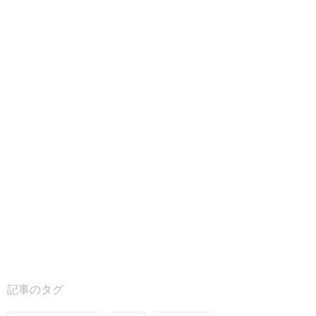
記事のタグ