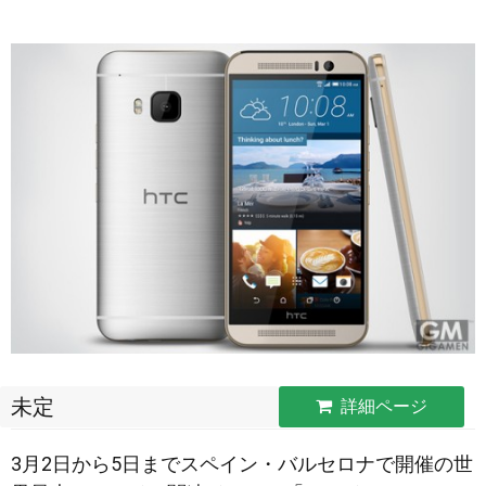
未定
詳細ページ
3月2日から5日までスペイン・バルセロナで開催の世