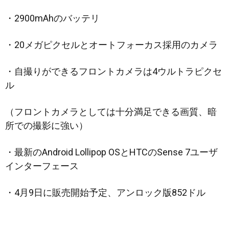
・2900mAhのバッテリ
・20メガピクセルとオートフォーカス採用のカメラ
・自撮りができるフロントカメラは4ウルトラピクセ
ル
（フロントカメラとしては十分満足できる画質、暗
所での撮影に強い）
・最新のAndroid Lollipop OSとHTCのSense 7ユーザ
インターフェース
・4月9日に販売開始予定、アンロック版852ドル