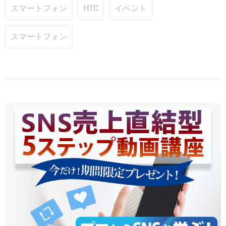
スマートフォン
HTC
イベント
スマートフォン