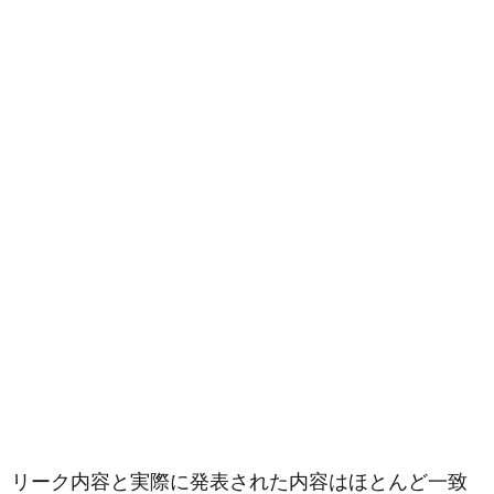
リーク内容と実際に発表された内容はほとんど一致