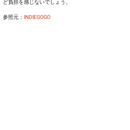
ど負担を感じないでしょう。
参照元：
INDIEGOGO