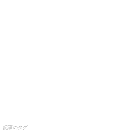
記事のタグ