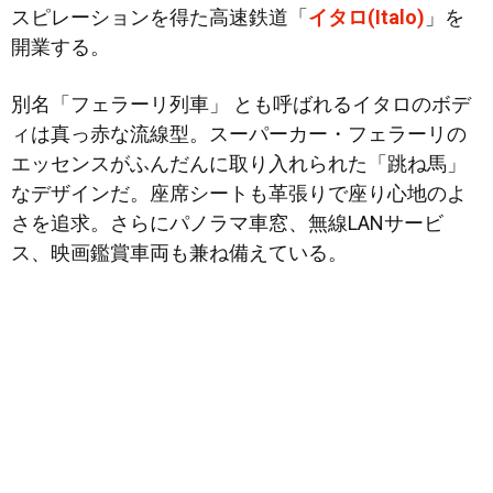
スピレーションを得た高速鉄道「
イタロ(Italo)
」を
開業する。
別名「フェラーリ列車」 とも呼ばれるイタロのボデ
ィは真っ赤な流線型。スーパーカー・フェラーリの
エッセンスがふんだんに取り入れられた「跳ね馬」
なデザインだ。座席シートも革張りで座り心地のよ
さを追求。さらにパノラマ車窓、無線LANサービ
ス、映画鑑賞車両も兼ね備えている。