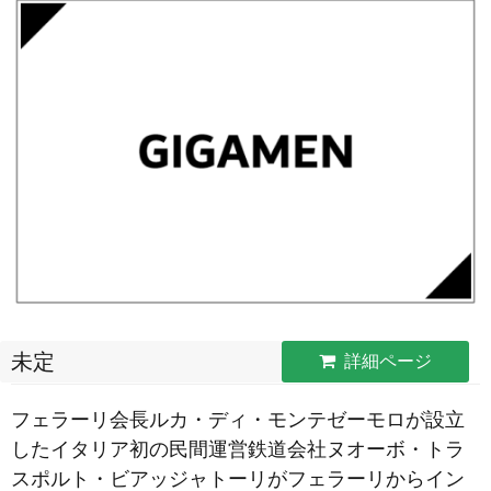
未定
詳細ページ
フェラーリ会長ルカ・ディ・モンテゼーモロが設立
したイタリア初の民間運営鉄道会社ヌオーボ・トラ
スポルト・ビアッジャトーリがフェラーリからイン