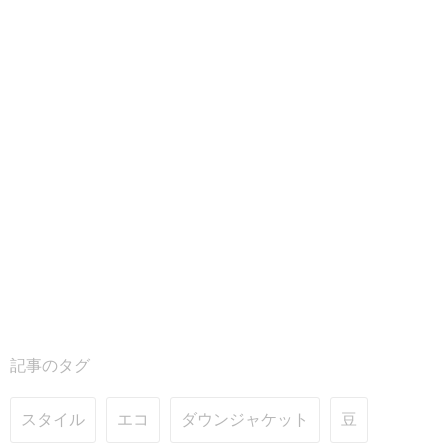
記事のタグ
スタイル
エコ
ダウンジャケット
豆