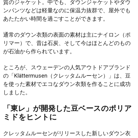
質のジャケット。中でも、ダウンジャケットやダウ
ンパンツなどは軽量なのに保温力抜群で、屋外でも
あたたかい時間を過ごすことができます。
通常のダウン衣類の表面の素材は主にナイロン（ポ
リマー）で、昔は石炭、そして今はほとんどのもの
が石油から作られています。
ところが、スウェーデンの人気アウトドアブランド
の「Klättermusen（クレッタムルーセン）」は、豆
を使った素材でエコなダウン衣類を作ることに成功
しました。
「東レ」が開発した豆ベースのポリア
ミドをヒントに
クレッタムルーセンがリリースした新しいダウン衣