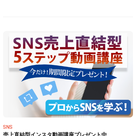
SNS
売上直結型インスタ動画講座プレゼント中