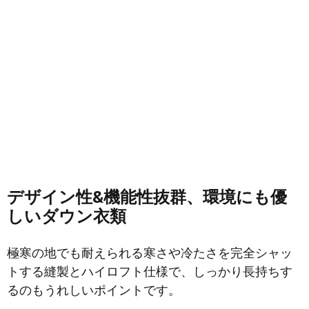
デザイン性&機能性抜群、環境にも優
しいダウン衣類
極寒の地でも耐えられる寒さや冷たさを完全シャッ
トする縫製とハイロフト仕様で、しっかり長持ちす
るのもうれしいポイントです。