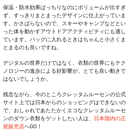
保温・防水効果ばっちりなのにボリュームが出すぎ
ず、すっきりまとまったデザインに仕上がっていま
す。かさばらないので、スキーやキャンプなどとい
った体を動かすアウトドアアクティビティにも適し
ています。バッグに入れるときはちゃんと小さくま
とまるのも良いですね。
デジタルの世界だけではなく、衣類の世界にもテク
ノロジーの進歩による好影響が。とても良い動きで
はないでしょうか。
残念ながら、今のところクレッタムルーセンの公式
サイト上では日本からのショッピングはできないの
で、おしゃれであたたかくエコなクレッタムルーセ
ンのダウン衣類をゲットしたい人は、
日本国内の正
規販売店
へGO！