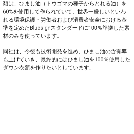
類は、ひまし油（トウゴマの種子からとれる油）を
60%を使用して作られていて、世界一厳しいといわ
れる環境保護・労働者および消費者安全における基
準を定めたBluesignスタンダードに100％準拠した素
材のみを使っています。
同社は、今後も技術開発を進め、ひまし油の含有率
も上げていき、最終的にはひまし油を100％使用した
ダウン衣類を作りたいとしています。