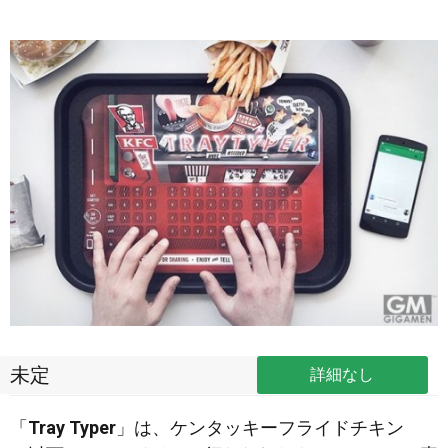
未定
詳細なし
「
Tray Typer
」は、ケンタッキーフライドチキン