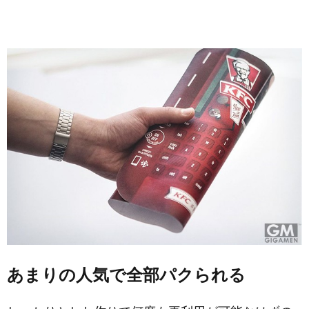
あまりの人気で全部パクられる