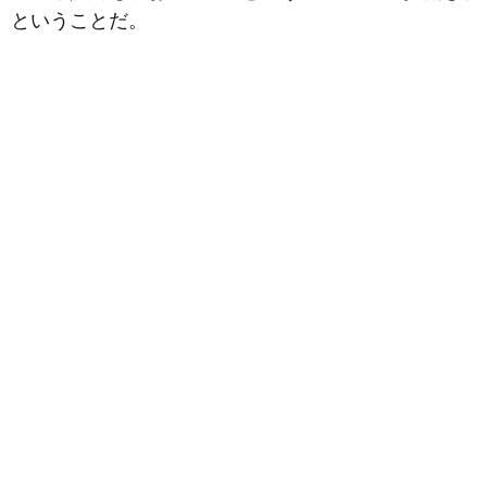
ということだ。