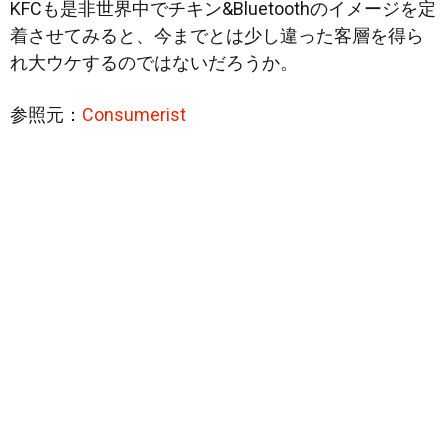
KFCも是非世界中でチキン&Bluetoothのイメージを定
着させてみると、今までとは少し違った客層を得ら
れ大ウケするのではないだろうか。
参照元：
Consumerist