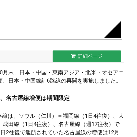
詳細ページ
10月末、日本・中国・東南アジア・北米・オセアニ
増便、日本・中国線計6路線の再開を実施しました。
復、名古屋線増便は期間限定
路線は、ソウル（仁川）＝福岡線（1日4往復）、大
、成田線（1日4往復）、名古屋線（週17往復）で
1日2往復で運航されていた名古屋線の増便は12月