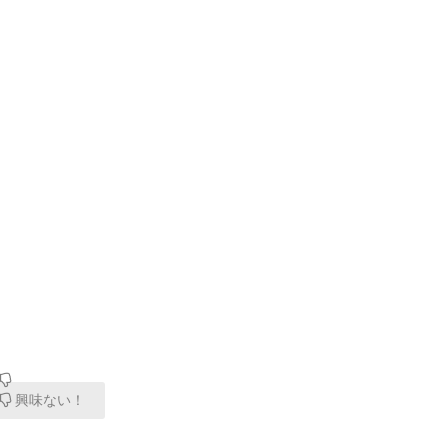
興味ない！