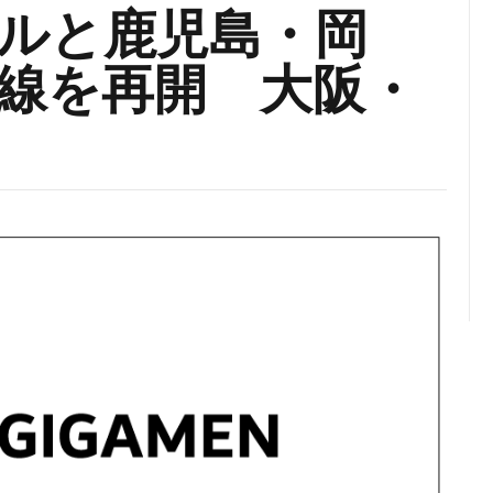
ルと鹿児島・岡
線を再開 大阪・