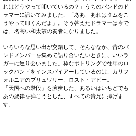
れはどうやって叩いているの？」うちのバンドのド
ラマーに訊いてみました。「ああ、あれはタムをこ
うやって叩くんだよ」。そう答えたドラマーは今で
は、名高い和太鼓の奏者になりました。
いろいろな思い出が交錯して、そんななか、昔のバ
ンドメンバーを集めて語り合いたいときに、いいラ
ガーに巡り会いました。粋なボトリングで往年のロ
ックバンドをインスパイアーしているのは、カリフ
ォルニアのブリュワリー、ロスト・アビー。
「天国への階段」を演奏した、あるいはいちどでも
あの旋律を弾こうとした、すべての貴兄に捧げま
す。