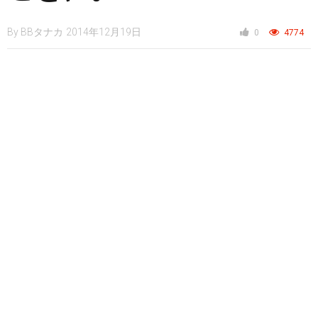
By
BBタナカ
2014年12月19日
0
4774