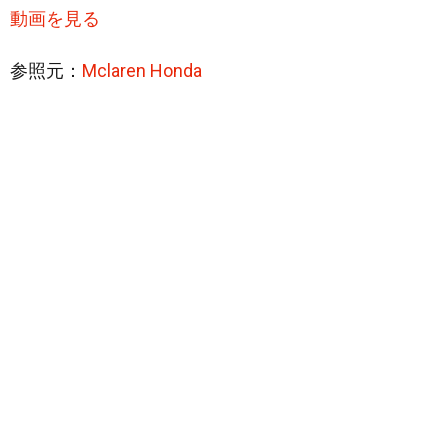
動画を見る
参照元：
Mclaren Honda