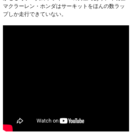
マクラーレン・ホンダはサーキットをほんの数ラッ
プしか走行できていない。