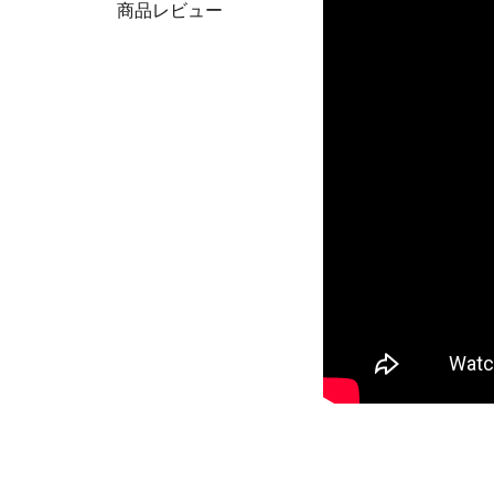
商品レビュー